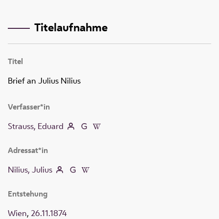
Titelaufnahme
Titel
Brief an Julius Nilius
Verfasser*in
Strauss, Eduard
Adressat*in
Nilius, Julius
Entstehung
Wien
,
26.11.1874