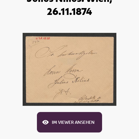
26.11.1874
IM VIEWER ANSEHEN