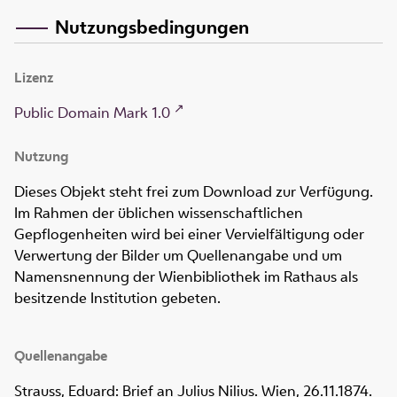
Nutzungsbedingungen
Lizenz
Public Domain Mark 1.0
Nutzung
Dieses Objekt steht frei zum Download zur Verfügung.
Im Rahmen der üblichen wissenschaftlichen
Gepflogenheiten wird bei einer Vervielfältigung oder
Verwertung der Bilder um Quellenangabe und um
Namensnennung der Wienbibliothek im Rathaus als
besitzende Institution gebeten.
Quellenangabe
Strauss, Eduard: Brief an Julius Nilius. Wien, 26.11.1874.