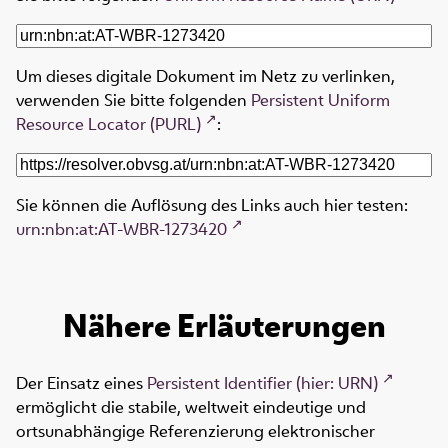
Um dieses digitale Dokument im Netz zu verlinken,
verwenden Sie bitte folgenden
Persistent Uniform
Resource Locator (PURL)
:
Sie können die Auflösung des Links auch hier testen:
urn:nbn:at:AT-WBR-1273420
Nähere Erläuterungen
Der Einsatz eines
Persistent Identifier (hier: URN)
ermöglicht die stabile, weltweit eindeutige und
ortsunabhängige Referenzierung elektronischer