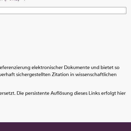
Referenzierung elektronischer Dokumente und bietet so
erhaft sichergestellten Zitation in wissenschaftlichen
etzt. Die persistente Auflösung dieses Links erfolgt hier