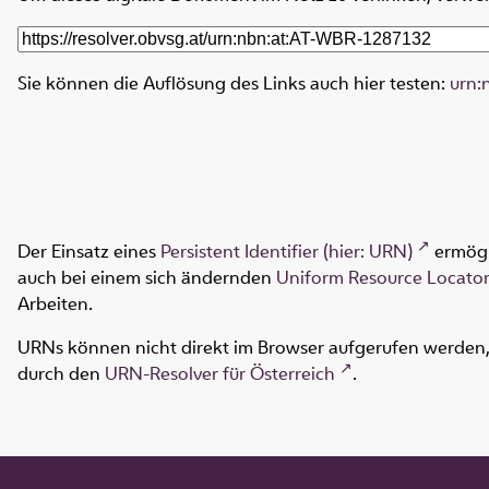
Sie können die Auflösung des Links auch hier testen:
urn:
Der Einsatz eines
Persistent Identifier (hier: URN)
ermögl
auch bei einem sich ändernden
Uniform Resource Locator
Arbeiten.
URNs können nicht direkt im Browser aufgerufen werden, s
durch den
URN-Resolver für Österreich
.