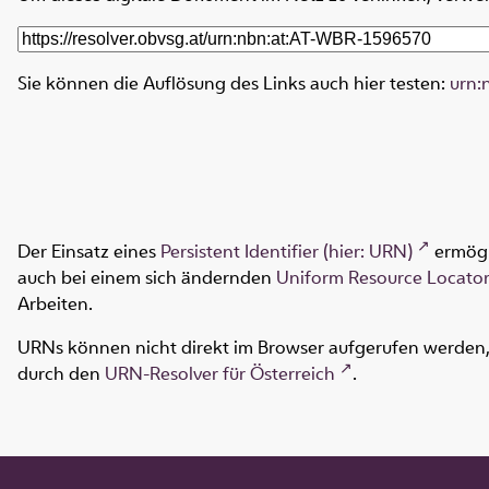
Sie können die Auflösung des Links auch hier testen:
urn:
Der Einsatz eines
Persistent Identifier (hier: URN)
ermögl
auch bei einem sich ändernden
Uniform Resource Locator
Arbeiten.
URNs können nicht direkt im Browser aufgerufen werden, s
durch den
URN-Resolver für Österreich
.