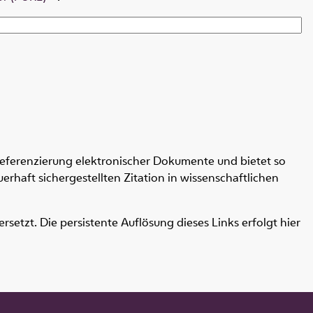
Referenzierung elektronischer Dokumente und bietet so
erhaft sichergestellten Zitation in wissenschaftlichen
etzt. Die persistente Auflösung dieses Links erfolgt hier