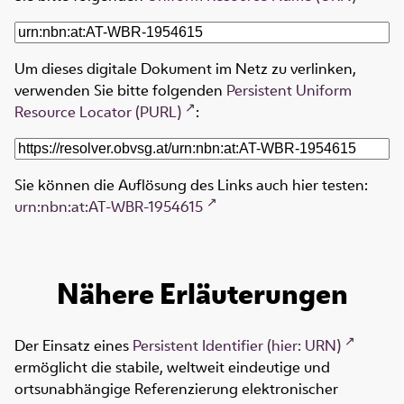
Um dieses digitale Dokument im Netz zu verlinken,
verwenden Sie bitte folgenden
Persistent Uniform
Resource Locator (PURL)
:
Sie können die Auflösung des Links auch hier testen:
urn:nbn:at:AT-WBR-1954615
Nähere Erläuterungen
Der Einsatz eines
Persistent Identifier (hier: URN)
ermöglicht die stabile, weltweit eindeutige und
ortsunabhängige Referenzierung elektronischer