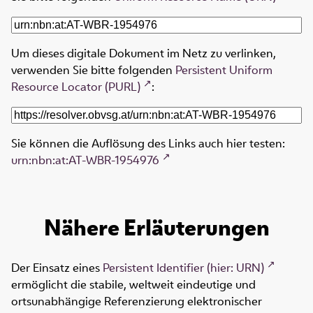
Um dieses digitale Dokument im Netz zu verlinken,
verwenden Sie bitte folgenden
Persistent Uniform
Resource Locator (PURL)
:
Sie können die Auflösung des Links auch hier testen:
urn:nbn:at:AT-WBR-1954976
Nähere Erläuterungen
Der Einsatz eines
Persistent Identifier (hier: URN)
ermöglicht die stabile, weltweit eindeutige und
ortsunabhängige Referenzierung elektronischer