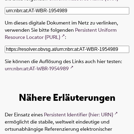
Um dieses digitale Dokument im Netz zu verlinken,
verwenden Sie bitte folgenden
Persistent Uniform
Resource Locator (PURL)
:
Sie können die Auflösung des Links auch hier testen:
urn:nbn:at:AT-WBR-1954989
Nähere Erläuterungen
Der Einsatz eines
Persistent Identifier (hier: URN)
ermöglicht die stabile, weltweit eindeutige und
ortsunabhängige Referenzierung elektronischer