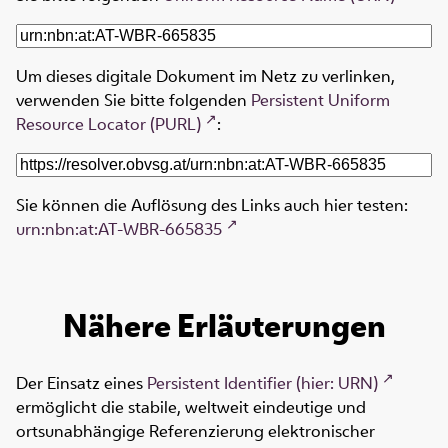
Um dieses digitale Dokument im Netz zu verlinken,
verwenden Sie bitte folgenden
Persistent Uniform
Resource Locator (PURL)
:
Sie können die Auflösung des Links auch hier testen:
urn:nbn:at:AT-WBR-665835
Nähere Erläuterungen
Der Einsatz eines
Persistent Identifier (hier: URN)
ermöglicht die stabile, weltweit eindeutige und
ortsunabhängige Referenzierung elektronischer