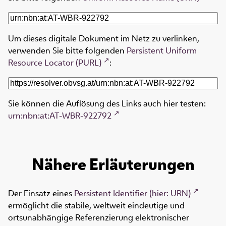
Um dieses digitale Dokument im Netz zu verlinken,
verwenden Sie bitte folgenden
Persistent Uniform
Resource Locator (PURL)
:
Sie können die Auflösung des Links auch hier testen:
urn:nbn:at:AT-WBR-922792
Nähere Erläuterungen
Der Einsatz eines
Persistent Identifier (hier: URN)
ermöglicht die stabile, weltweit eindeutige und
ortsunabhängige Referenzierung elektronischer