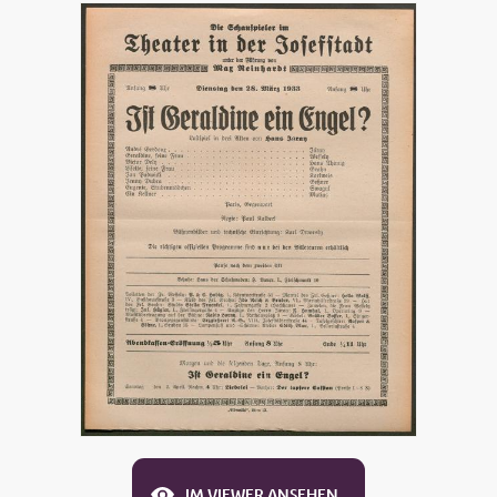
IM VIEWER ANSEHEN