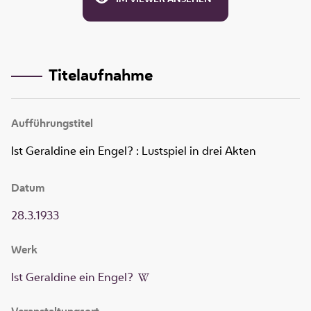
Titelaufnahme
Aufführungstitel
Ist Geraldine ein Engel?
:
Lustspiel in drei Akten
Datum
28.3.1933
Werk
Ist Geraldine ein Engel?