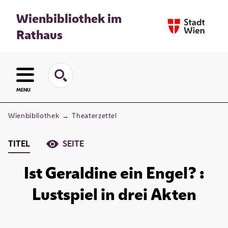
Wienbibliothek im
Rathaus
MENU
Wienbibliothek
→
Theaterzettel
TITEL
SEITE
Ist Geraldine ein Engel? :
Lustspiel in drei Akten