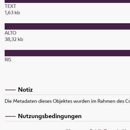
TEXT
1,63 kb
ALTO
38,32 kb
RIS
Notiz
Die Metadaten dieses Objektes wurden im Rahmen des C
Nutzungsbedingungen