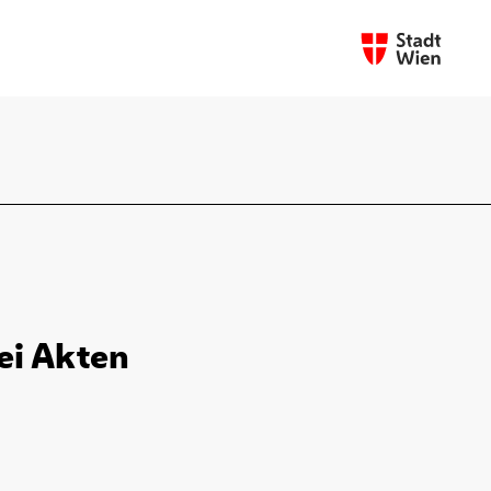
rei Akten