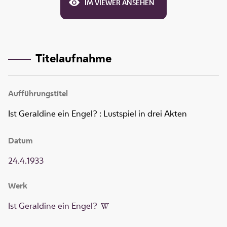
IM VIEWER ANSEHEN
Titelaufnahme
Aufführungstitel
Ist Geraldine ein Engel?
:
Lustspiel in drei Akten
Datum
24.4.1933
Werk
Ist Geraldine ein Engel?