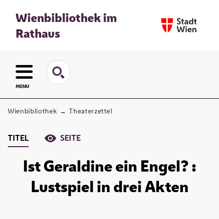
Wienbibliothek im
Rathaus
MENU
Wienbibliothek
→
Theaterzettel
TITEL
SEITE
Ist Geraldine ein Engel? :
Lustspiel in drei Akten