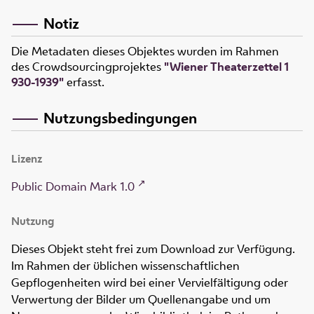
Notiz
Die Metadaten dieses Objektes wurden im Rahmen
des Crowdsourcingprojektes
"Wiener Theaterzettel 1
930-1939"
erfasst.
Nutzungsbedingungen
Lizenz
Public Domain Mark 1.0
Nutzung
Dieses Objekt steht frei zum Download zur Verfügung.
Im Rahmen der üblichen wissenschaftlichen
Gepflogenheiten wird bei einer Vervielfältigung oder
Verwertung der Bilder um Quellenangabe und um