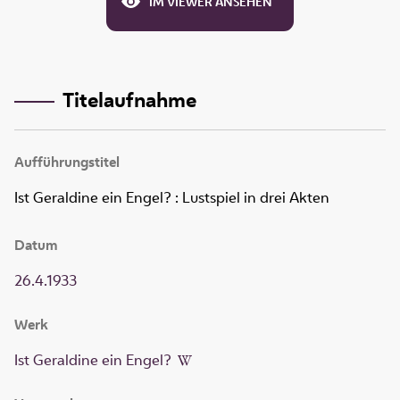
IM VIEWER ANSEHEN
Titelaufnahme
Aufführungstitel
Ist Geraldine ein Engel?
:
Lustspiel in drei Akten
Datum
26.4.1933
Werk
Ist Geraldine ein Engel?