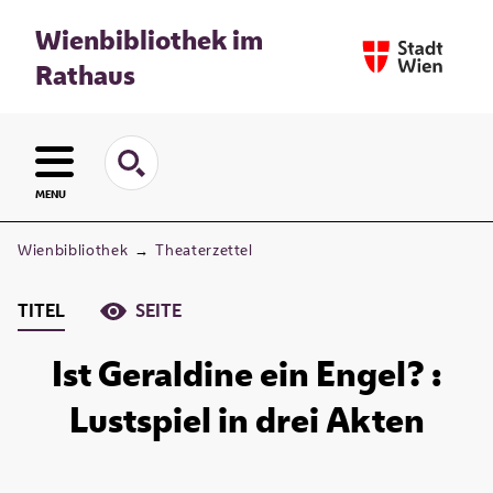
Wienbibliothek im
Rathaus
MENU
Wienbibliothek
→
Theaterzettel
TITEL
SEITE
Ist Geraldine ein Engel? :
Lustspiel in drei Akten