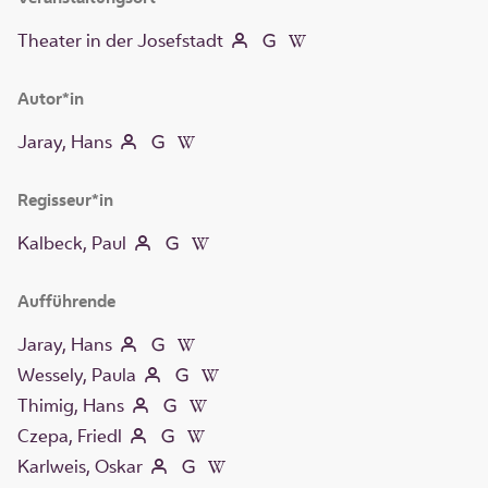
Theater in der Josefstadt
Autor*in
Jaray, Hans
Regisseur*in
Kalbeck, Paul
Aufführende
Jaray, Hans
Wessely, Paula
Thimig, Hans
Czepa, Friedl
Karlweis, Oskar