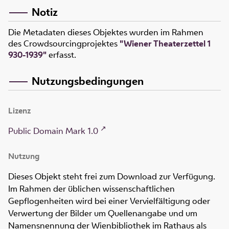
Notiz
Die Metadaten dieses Objektes wurden im Rahmen
des Crowdsourcingprojektes
"Wiener Theaterzettel 1
930-1939"
erfasst.
Nutzungsbedingungen
Lizenz
Public Domain Mark 1.0
Nutzung
Dieses Objekt steht frei zum Download zur Verfügung.
Im Rahmen der üblichen wissenschaftlichen
Gepflogenheiten wird bei einer Vervielfältigung oder
Verwertung der Bilder um Quellenangabe und um
Namensnennung der Wienbibliothek im Rathaus als