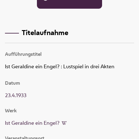
Titelaufnahme
Aufführungstitel
Ist Geraldine ein Engel?
:
Lustspiel in drei Akten
Datum
23.4.1933
Werk
Ist Geraldine ein Engel?
Veranstaltungsort