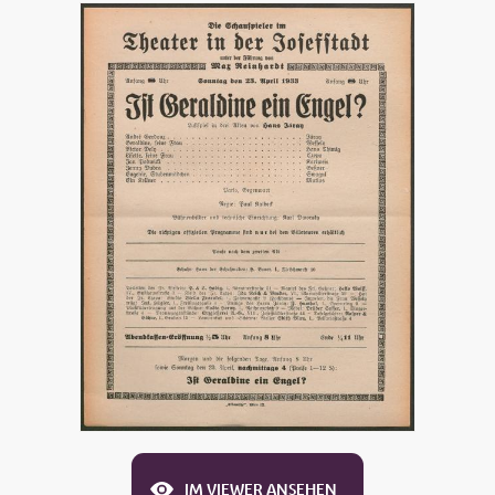
IM VIEWER ANSEHEN