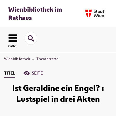
Wienbibliothek im
Rathaus
MENU
Wienbibliothek
→
Theaterzettel
TITEL
SEITE
Ist Geraldine ein Engel? :
Lustspiel in drei Akten