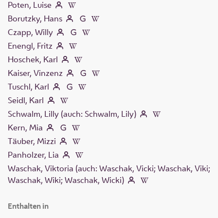
Poten, Luise
Borutzky, Hans
Czapp, Willy
Enengl, Fritz
Hoschek, Karl
Kaiser, Vinzenz
Tuschl, Karl
Seidl, Karl
Schwalm, Lilly (auch: Schwalm, Lily)
Kern, Mia
Täuber, Mizzi
Panholzer, Lia
Waschak, Viktoria (auch: Waschak, Vicki; Waschak, Viki;
Waschak, Wiki; Waschak, Wicki)
Enthalten in