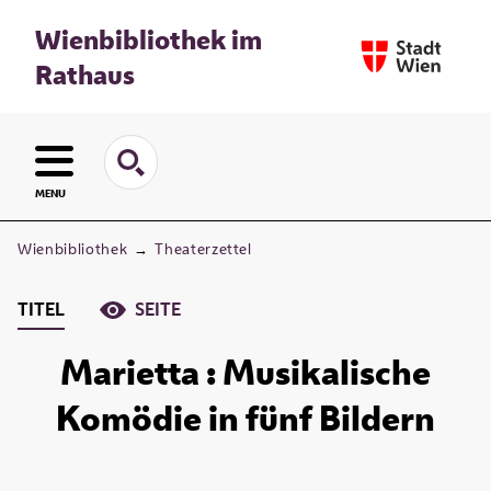
Wienbibliothek im
Rathaus
MENU
Wienbibliothek
→
Theaterzettel
TITEL
SEITE
Marietta : Musikalische
Komödie in fünf Bildern