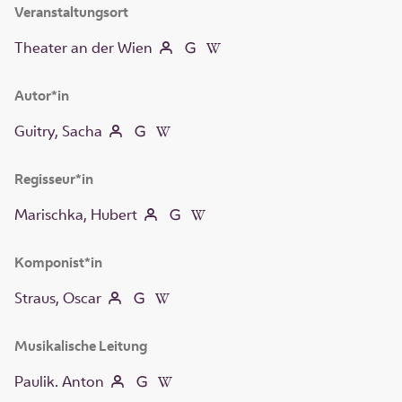
Veranstaltungsort
Theater an der Wien
Autor*in
Guitry, Sacha
Regisseur*in
Marischka, Hubert
Komponist*in
Straus, Oscar
Musikalische Leitung
Paulik. Anton