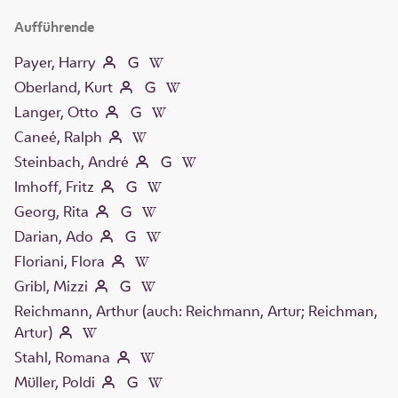
Aufführende
Payer, Harry
Oberland, Kurt
Langer, Otto
Caneé, Ralph
Steinbach, André
Imhoff, Fritz
Georg, Rita
Darian, Ado
Floriani, Flora
Gribl, Mizzi
Reichmann, Arthur (auch: Reichmann, Artur; Reichman,
Artur)
Stahl, Romana
Müller, Poldi