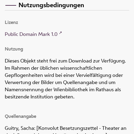
Nutzungsbedingungen
Lizenz
Public Domain Mark 1.0
Nutzung
Dieses Objekt steht frei zum Download zur Verfügung.
Im Rahmen der üblichen wissenschaftlichen
Gepflogenheiten wird bei einer Vervielfältigung oder
Verwertung der Bilder um Quellenangabe und um
Namensnennung der Wienbibliothek im Rathaus als
besitzende Institution gebeten.
Quellenangabe
Guitry, Sacha: [Konvolut Besetzungszettel - Theater an