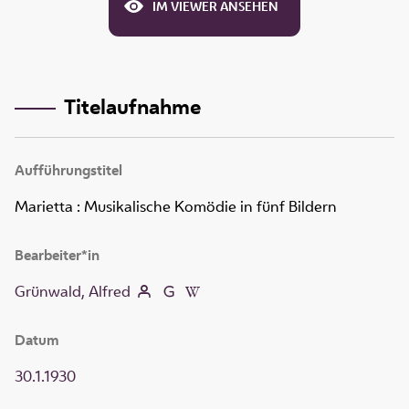
IM VIEWER ANSEHEN
Titelaufnahme
Aufführungstitel
Marietta
:
Musikalische Komödie in fünf Bildern
Bearbeiter*in
Grünwald, Alfred
Datum
30.1.1930