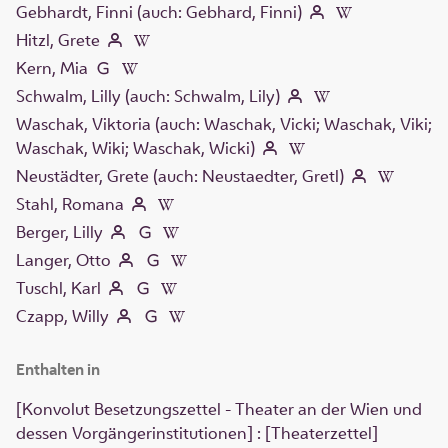
Gebhardt, Finni (auch: Gebhard, Finni)
Hitzl, Grete
Kern, Mia
Schwalm, Lilly (auch: Schwalm, Lily)
Waschak, Viktoria (auch: Waschak, Vicki; Waschak, Viki;
Waschak, Wiki; Waschak, Wicki)
Neustädter, Grete (auch: Neustaedter, Gretl)
Stahl, Romana
Berger, Lilly
Langer, Otto
Tuschl, Karl
Czapp, Willy
Enthalten in
[Konvolut Besetzungszettel - Theater an der Wien und
dessen Vorgängerinstitutionen] : [Theaterzettel]