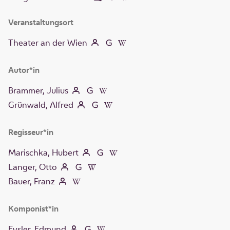
Veranstaltungsort
Theater an der Wien
Autor*in
Brammer, Julius
Grünwald, Alfred
Regisseur*in
Marischka, Hubert
Langer, Otto
Bauer, Franz
Komponist*in
Eysler, Edmund