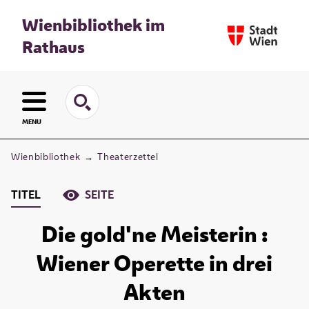
Wienbibliothek im
Rathaus
MENU
Wienbibliothek
→
Theaterzettel
TITEL
SEITE
Die gold'ne Meisterin :
Wiener Operette in drei
Akten