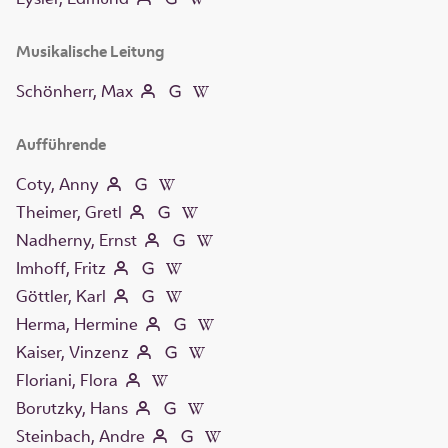
Musikalische Leitung
Schönherr, Max
Aufführende
Coty, Anny
Theimer, Gretl
Nadherny, Ernst
Imhoff, Fritz
Göttler, Karl
Herma, Hermine
Kaiser, Vinzenz
Floriani, Flora
Borutzky, Hans
Steinbach, Andre