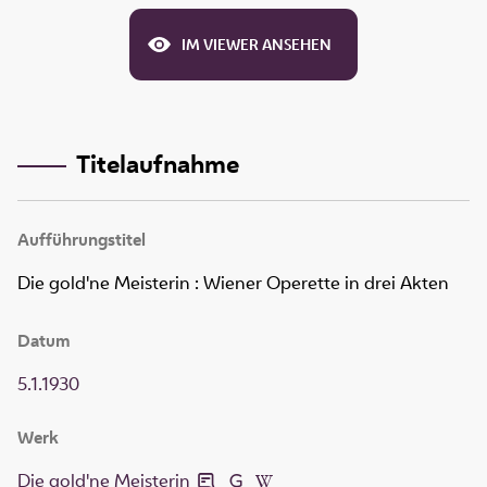
IM VIEWER ANSEHEN
Titelaufnahme
Aufführungstitel
Die gold'ne Meisterin
:
Wiener Operette in drei Akten
Datum
5.1.1930
Werk
Die gold'ne Meisterin