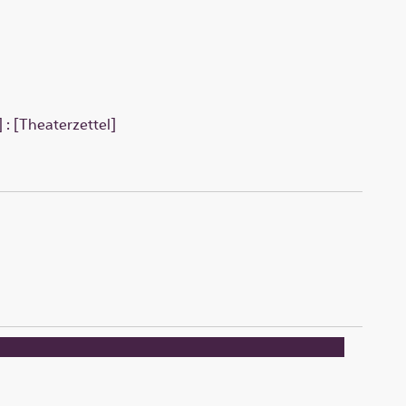
: [Theaterzettel]