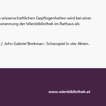
 wissenschaftlichen Gepflogenheiten wird bei einer
snennung der Wienbibliothek im Rathaus als
 / John Gabriel Borkman : Schauspiel in vier Akten.
www.wienbibliothek.at