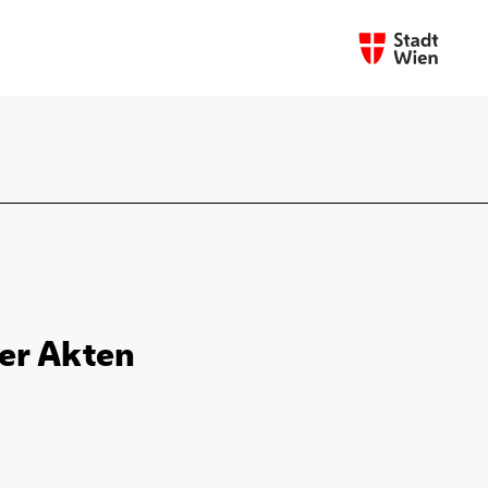
ier Akten