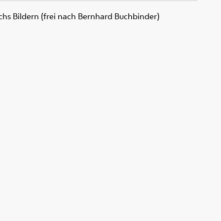
chs Bildern (frei nach Bernhard Buchbinder)