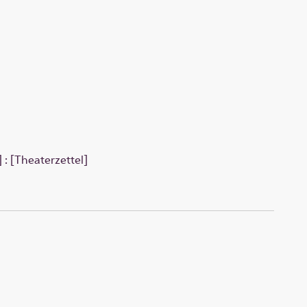
: [Theaterzettel]