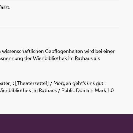
asst.
 wissenschaftlichen Gepflogenheiten wird bei einer
snennung der Wienbibliothek im Rathaus als
ter] : [Theaterzettel] / Morgen geht's uns gut :
 Wienbibliothek im Rathaus / Public Domain Mark 1.0