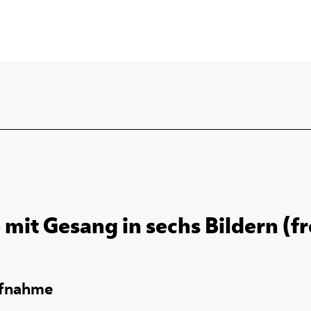
 mit Gesang in sechs Bildern (
ufnahme