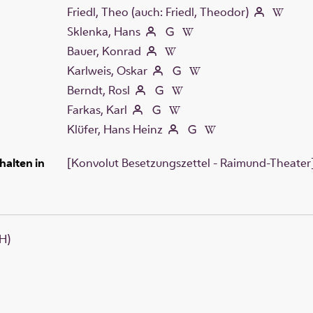
Friedl, Theo (auch: Friedl, Theodor)
Sklenka, Hans
Bauer, Konrad
Karlweis, Oskar
Berndt, Rosl
Farkas, Karl
Klüfer, Hans Heinz
halten in
[Konvolut Besetzungszettel - Raimund-Theater] 
H)