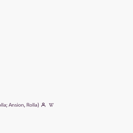
la; Ansion, Rolla)