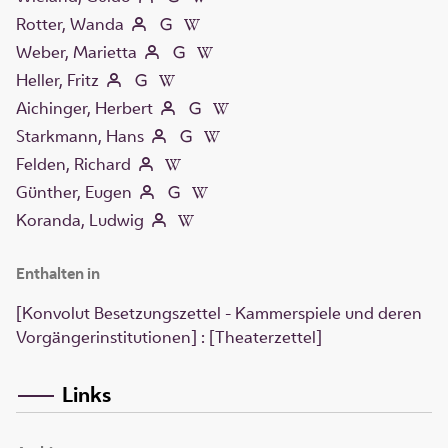
Rotter, Wanda
Weber, Marietta
Heller, Fritz
Aichinger, Herbert
Starkmann, Hans
Felden, Richard
Günther, Eugen
Koranda, Ludwig
Enthalten in
[Konvolut Besetzungszettel - Kammerspiele und deren
Vorgängerinstitutionen] : [Theaterzettel]
Links