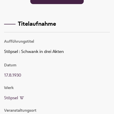
Titelaufnahme
Aufführungstitel
Stöpsel
:
Schwank in drei Akten
Datum
17.8.1930
Werk
Stöpsel
Veranstaltungsort