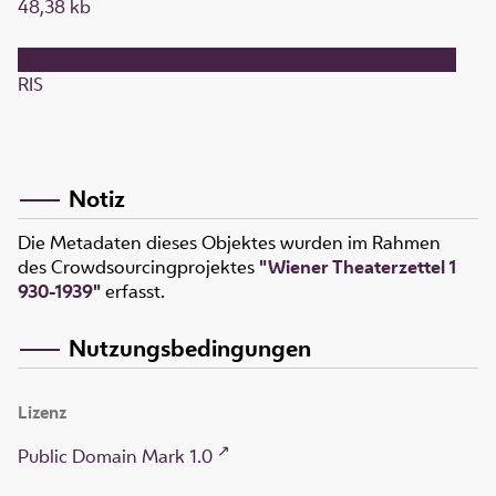
48,38 kb
RIS
Notiz
Die Metadaten dieses Objektes wurden im Rahmen
des Crowdsourcingprojektes
"Wiener Theaterzettel 1
930-1939"
erfasst.
Nutzungsbedingungen
Lizenz
Public Domain Mark 1.0