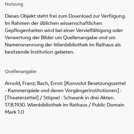
Nutzung
Dieses Objekt steht frei zum Download zur Verfügung.
Im Rahmen der üblichen wissenschaftlichen
Gepflogenheiten wird bei einer Vervielfältigung oder
Verwertung der Bilder um Quellenangabe und um
Namensnennung der Wienbibliothek im Rathaus als
besitzende Institution gebeten.
Quellenangabe
Arnold, Franz; Bach, Ernst: [Konvolut Besetzungszettel
- Kammerspiele und deren Vorgängerinstitutionen] :
[Theaterzettel] / Stöpsel : Schwank in drei Akten.
17.8.1930. Wienbibliothek im Rathaus / Public Domain
Mark 1.0