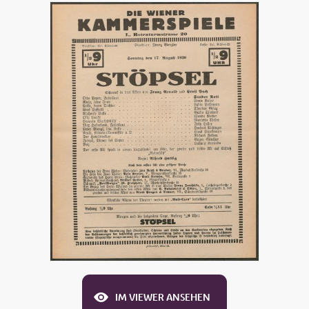
IM VIEWER ANSEHEN