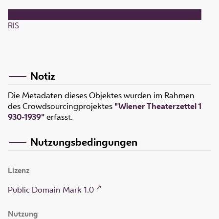
RIS
Notiz
Die Metadaten dieses Objektes wurden im Rahmen
des Crowdsourcingprojektes
"Wiener Theaterzettel 1
930-1939"
erfasst.
Nutzungsbedingungen
Lizenz
Public Domain Mark 1.0
Nutzung