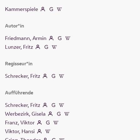
Kammerspiele
Autor*in
Friedmann, Armin
Lunzer, Fritz
Regisseur*in
Schrecker, Fritz
Aufführende
Schrecker, Fritz
Werbezirk, Gisela
Franz, Viktor
Viktor, Hansi