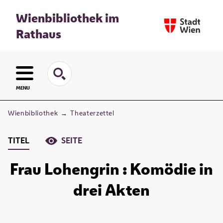
Wienbibliothek im
Rathaus
MENU
Wienbibliothek
→
Theaterzettel
TITEL
SEITE
Frau Lohengrin : Komödie in
drei Akten