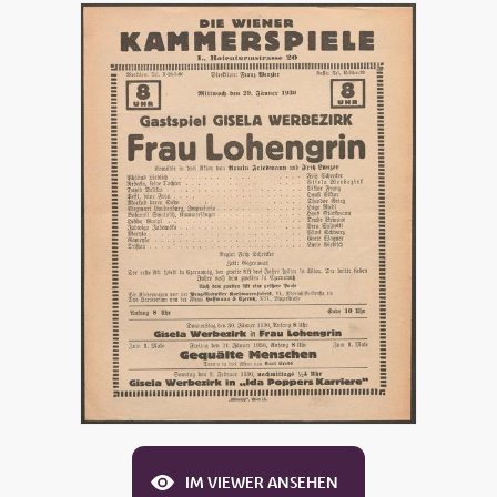
IM VIEWER ANSEHEN