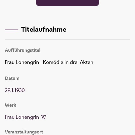
Titelaufnahme
Aufführungstitel
Frau Lohengrin
:
Komödie in drei Akten
Datum
29.1.1930
Werk
Frau Lohengrin
Veranstaltungsort