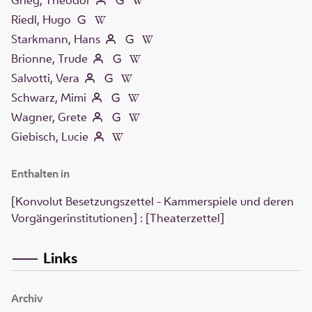
Grieg, Theodor
Riedl, Hugo
Starkmann, Hans
Brionne, Trude
Salvotti, Vera
Schwarz, Mimi
Wagner, Grete
Giebisch, Lucie
Enthalten in
[Konvolut Besetzungszettel - Kammerspiele und deren
Vorgängerinstitutionen] : [Theaterzettel]
Links
Archiv