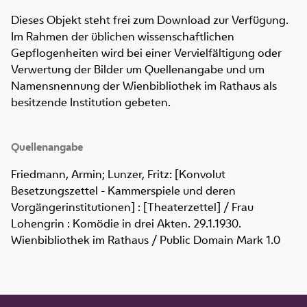
Dieses Objekt steht frei zum Download zur Verfügung.
Im Rahmen der üblichen wissenschaftlichen
Gepflogenheiten wird bei einer Vervielfältigung oder
Verwertung der Bilder um Quellenangabe und um
Namensnennung der Wienbibliothek im Rathaus als
besitzende Institution gebeten.
Quellenangabe
Friedmann, Armin; Lunzer, Fritz: [Konvolut
Besetzungszettel - Kammerspiele und deren
Vorgängerinstitutionen] : [Theaterzettel] / Frau
Lohengrin : Komödie in drei Akten. 29.1.1930.
Wienbibliothek im Rathaus / Public Domain Mark 1.0