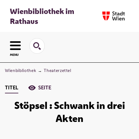
Wienbibliothek im
Rathaus
MENU
Wienbibliothek
→
Theaterzettel
TITEL
SEITE
Stöpsel : Schwank in drei
Akten