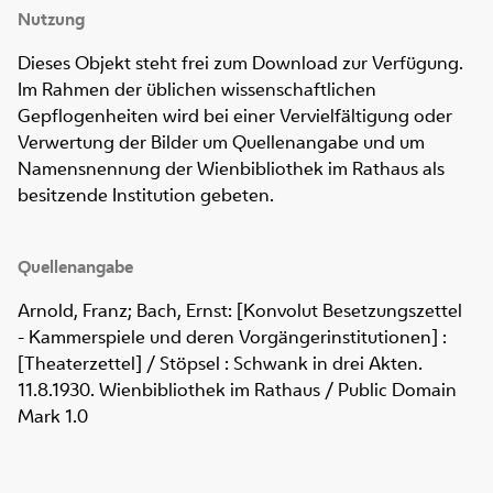
Nutzung
Dieses Objekt steht frei zum Download zur Verfügung.
Im Rahmen der üblichen wissenschaftlichen
Gepflogenheiten wird bei einer Vervielfältigung oder
Verwertung der Bilder um Quellenangabe und um
Namensnennung der Wienbibliothek im Rathaus als
besitzende Institution gebeten.
Quellenangabe
Arnold, Franz; Bach, Ernst: [Konvolut Besetzungszettel
- Kammerspiele und deren Vorgängerinstitutionen] :
[Theaterzettel] / Stöpsel : Schwank in drei Akten.
11.8.1930. Wienbibliothek im Rathaus / Public Domain
Mark 1.0