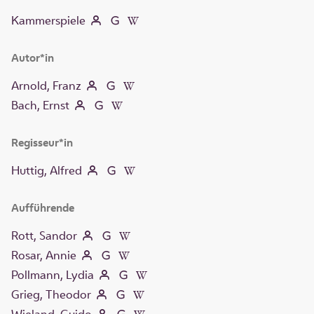
Kammerspiele
Autor*in
Arnold, Franz
Bach, Ernst
Regisseur*in
Huttig, Alfred
Aufführende
Rott, Sandor
Rosar, Annie
Pollmann, Lydia
Grieg, Theodor