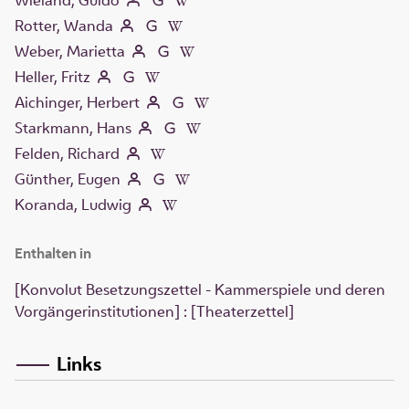
Wieland, Guido
Rotter, Wanda
Weber, Marietta
Heller, Fritz
Aichinger, Herbert
Starkmann, Hans
Felden, Richard
Günther, Eugen
Koranda, Ludwig
Enthalten in
[Konvolut Besetzungszettel - Kammerspiele und deren
Vorgängerinstitutionen] : [Theaterzettel]
Links