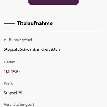
Titelaufnahme
Aufführungstitel
Stöpsel
:
Schwank in drei Akten
Datum
11.8.1930
Werk
Stöpsel
Veranstaltungsort