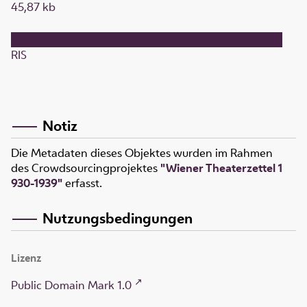
45,87 kb
RIS
Notiz
Die Metadaten dieses Objektes wurden im Rahmen
des Crowdsourcingprojektes
"Wiener Theaterzettel 1
930-1939"
erfasst.
Nutzungsbedingungen
Lizenz
Public Domain Mark 1.0