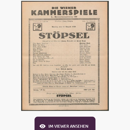
IM VIEWER ANSEHEN