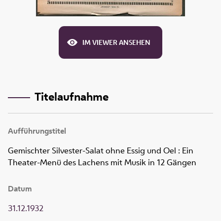
IM VIEWER ANSEHEN
Titelaufnahme
Aufführungstitel
Gemischter Silvester-Salat ohne Essig und Oel
:
Ein
Theater-Menü des Lachens mit Musik in 12 Gängen
Datum
31.12.1932