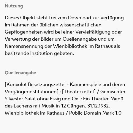
Nutzung
Dieses Objekt steht frei zum Download zur Verfügung.
Im Rahmen der üblichen wissenschaftlichen
Gepflogenheiten wird bei einer Vervielfältigung oder
Verwertung der Bilder um Quellenangabe und um
Namensnennung der Wienbibliothek im Rathaus als
besitzende Institution gebeten.
Quellenangabe
[Konvolut Besetzungszettel - Kammerspiele und deren
Vorgängerinstitutionen] : [Theaterzettel] / Gemischter
Silvester-Salat ohne Essig und Oel : Ein Theater-Menü
des Lachens mit Musik in 12 Gängen. 31.12.1932.
Wienbibliothek im Rathaus / Public Domain Mark 1.0