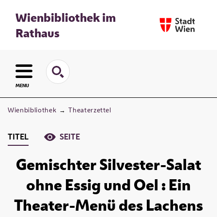
Wienbibliothek im
Rathaus
MENU
Wienbibliothek
→
Theaterzettel
TITEL
SEITE
Gemischter Silvester-Salat
ohne Essig und Oel : Ein
Theater-Menü des Lachens