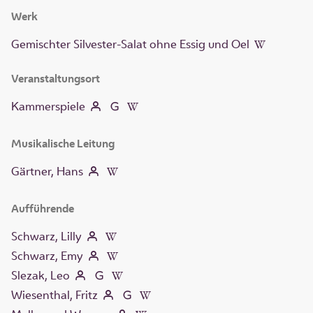
Werk
Gemischter Silvester-Salat ohne Essig und Oel
Veranstaltungsort
Kammerspiele
Musikalische Leitung
Gärtner, Hans
Aufführende
Schwarz, Lilly
Schwarz, Emy
Slezak, Leo
Wiesenthal, Fritz