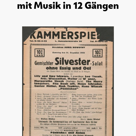
mit Musik in 12 Gängen