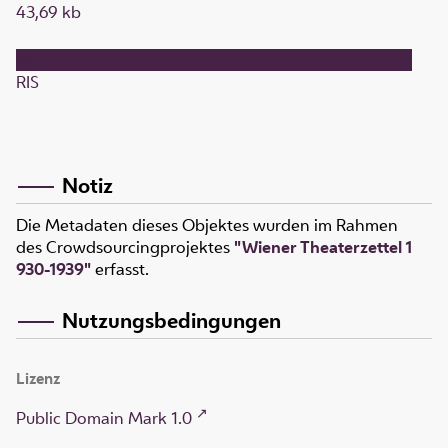
43,69 kb
RIS
Notiz
Die Metadaten dieses Objektes wurden im Rahmen
des Crowdsourcingprojektes
"Wiener Theaterzettel 1
930-1939"
erfasst.
Nutzungsbedingungen
Lizenz
Public Domain Mark 1.0