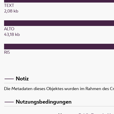
TEXT
2,08 kb
ALTO
43,18 kb
RIS
Notiz
Die Metadaten dieses Objektes wurden im Rahmen des C
Nutzungsbedingungen