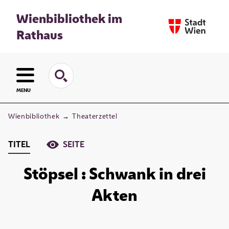
Wienbibliothek im
Rathaus
MENU
Wienbibliothek
→
Theaterzettel
TITEL
SEITE
Stöpsel : Schwank in drei
Akten