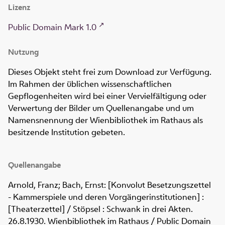
Lizenz
Public Domain Mark 1.0
Nutzung
Dieses Objekt steht frei zum Download zur Verfügung.
Im Rahmen der üblichen wissenschaftlichen
Gepflogenheiten wird bei einer Vervielfältigung oder
Verwertung der Bilder um Quellenangabe und um
Namensnennung der Wienbibliothek im Rathaus als
besitzende Institution gebeten.
Quellenangabe
Arnold, Franz; Bach, Ernst: [Konvolut Besetzungszettel
- Kammerspiele und deren Vorgängerinstitutionen] :
[Theaterzettel] / Stöpsel : Schwank in drei Akten.
26.8.1930. Wienbibliothek im Rathaus / Public Domain