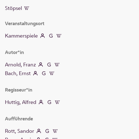
Stöpsel
Veranstaltungsort
Kammerspiele
Autor*in
Arnold, Franz
Bach, Ernst
Regisseur*in
Huttig, Alfred
Aufführende
Rott, Sandor