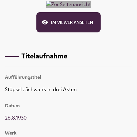
IM VIEWER ANSEHEN
Titelaufnahme
Aufführungstitel
Stöpsel
:
Schwank in drei Akten
Datum
26.8.1930
Werk