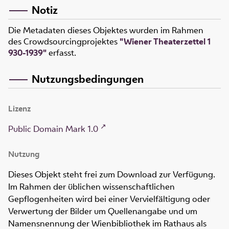
Notiz
Die Metadaten dieses Objektes wurden im Rahmen
des Crowdsourcingprojektes
"Wiener Theaterzettel 1
930-1939"
erfasst.
Nutzungsbedingungen
Lizenz
Public Domain Mark 1.0
Nutzung
Dieses Objekt steht frei zum Download zur Verfügung.
Im Rahmen der üblichen wissenschaftlichen
Gepflogenheiten wird bei einer Vervielfältigung oder
Verwertung der Bilder um Quellenangabe und um
Namensnennung der Wienbibliothek im Rathaus als