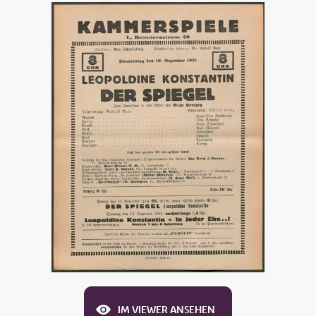
IM VIEWER ANSEHEN