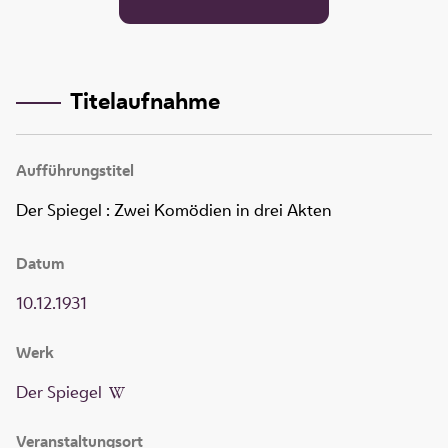
Titelaufnahme
Aufführungstitel
Der Spiegel
:
Zwei Komödien in drei Akten
Datum
10.12.1931
Werk
Der Spiegel
Veranstaltungsort