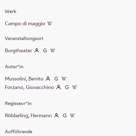
Werk
Campo di maggio
Veranstaltungsort
Burgtheater
Autor*in
Mussolini, Benito
Forzano, Giovacchino
Regisseur*in
Röbbeling, Hermann
Aufführende