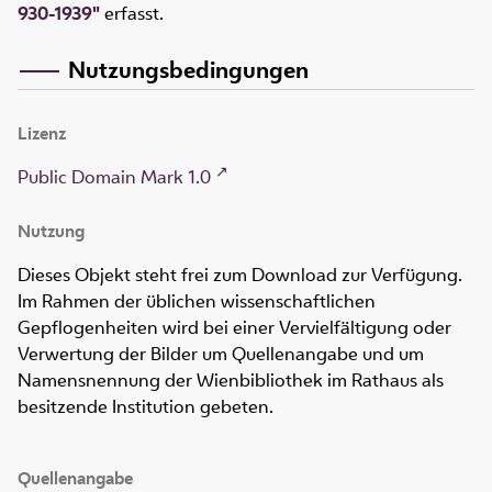
930-1939"
erfasst.
Nutzungsbedingungen
Lizenz
Public Domain Mark 1.0
Nutzung
Dieses Objekt steht frei zum Download zur Verfügung.
Im Rahmen der üblichen wissenschaftlichen
Gepflogenheiten wird bei einer Vervielfältigung oder
Verwertung der Bilder um Quellenangabe und um
Namensnennung der Wienbibliothek im Rathaus als
besitzende Institution gebeten.
Quellenangabe