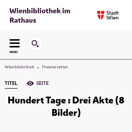
Wienbibliothek im
Rathaus
MENU
Wienbibliothek
→
Theaterzettel
TITEL
SEITE
Hundert Tage : Drei Akte (8
Bilder)