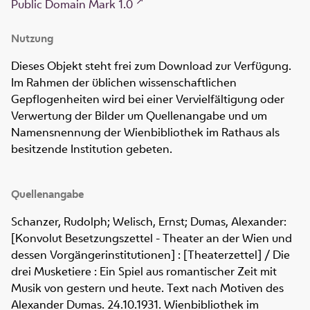
Public Domain Mark 1.0
Nutzung
Dieses Objekt steht frei zum Download zur Verfügung.
Im Rahmen der üblichen wissenschaftlichen
Gepflogenheiten wird bei einer Vervielfältigung oder
Verwertung der Bilder um Quellenangabe und um
Namensnennung der Wienbibliothek im Rathaus als
besitzende Institution gebeten.
Quellenangabe
Schanzer, Rudolph; Welisch, Ernst; Dumas, Alexander:
[Konvolut Besetzungszettel - Theater an der Wien und
dessen Vorgängerinstitutionen] : [Theaterzettel] / Die
drei Musketiere : Ein Spiel aus romantischer Zeit mit
Musik von gestern und heute. Text nach Motiven des
Alexander Dumas. 24.10.1931. Wienbibliothek im