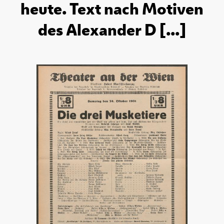
heute. Text nach Motiven
des Alexander D [...]