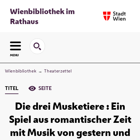
Wienbibliothek im
Rathaus
MENU
Wienbibliothek
→
Theaterzettel
TITEL
SEITE
Die drei Musketiere : Ein
Spiel aus romantischer Zeit
mit Musik von gestern und