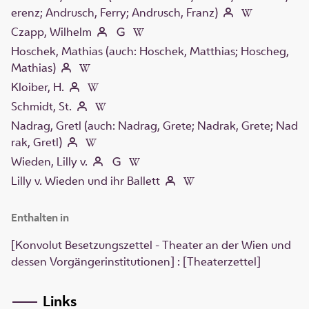
erenz; Andrusch, Ferry; Andrusch, Franz)
Czapp, Wilhelm
Hoschek, Mathias (auch: Hoschek, Matthias; Hoscheg,
Mathias)
Kloiber, H.
Schmidt, St.
Nadrag, Gretl (auch: Nadrag, Grete; Nadrak, Grete; Nad
rak, Gretl)
Wieden, Lilly v.
Lilly v. Wieden und ihr Ballett
Enthalten in
[Konvolut Besetzungszettel - Theater an der Wien und
dessen Vorgängerinstitutionen] : [Theaterzettel]
Links