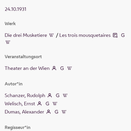
24.10.1931
Werk
Die drei Musketiere
/
Les trois mousquetaires
Veranstaltungsort
Theater an der Wien
Autor*in
Schanzer, Rudolph
Welisch, Ernst
Dumas, Alexander
Regisseur*in