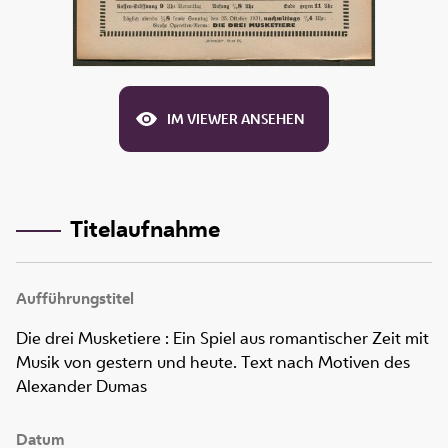
IM VIEWER ANSEHEN
Titelaufnahme
Aufführungstitel
Die drei Musketiere
:
Ein Spiel aus romantischer Zeit mit
Musik von gestern und heute. Text nach Motiven des
Alexander Dumas
Datum