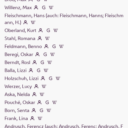
Willenz, Max
Fleischmann, Hans (auch: Fleischmann, Hanns; Fleischm
ann, H.)
Oberland, Kurt
Stahl, Romana
Feldmann, Benno
Beregi, Oskar
Berndt, Rosl
Balla, Lizzi
Holzschuh, Lizzi
Werzer, Lucy
Aska, Nelda
Pouché, Oskar
Born, Senta
Frank, Lina
Andrusch, Ferencz (auch: Andrusch, Ferenc; Andrusch, F