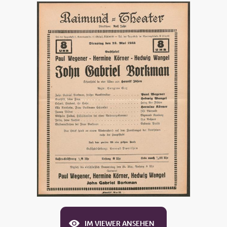
IM VIEWER ANSEHEN