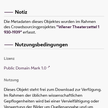
Notiz
Die Metadaten dieses Objektes wurden im Rahmen
des Crowdsourcingprojektes
"Wiener Theaterzettel 1
930-1939"
erfasst.
Nutzungsbedingungen
Lizenz
Public Domain Mark 1.0
Nutzung
Dieses Objekt steht frei zum Download zur Verfügung.
Im Rahmen der üblichen wissenschaftlichen
Gepflogenheiten wird bei einer Vervielfältigung oder
Verwertung der Bilder um Quellenangabe und um