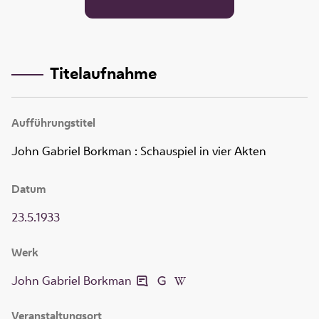
Titelaufnahme
Aufführungstitel
John Gabriel Borkman
:
Schauspiel in vier Akten
Datum
23.5.1933
Werk
John Gabriel Borkman
Veranstaltungsort