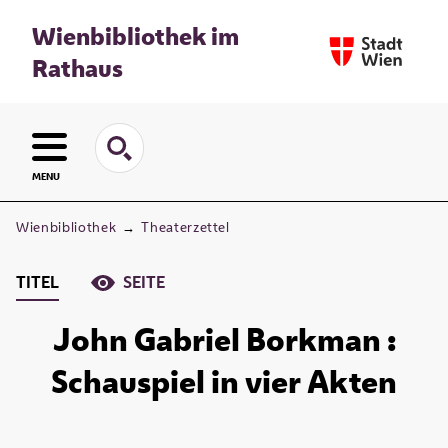
Wienbibliothek im
Rathaus
MENU
Wienbibliothek
→
Theaterzettel
TITEL
SEITE
John Gabriel Borkman :
Schauspiel in vier Akten