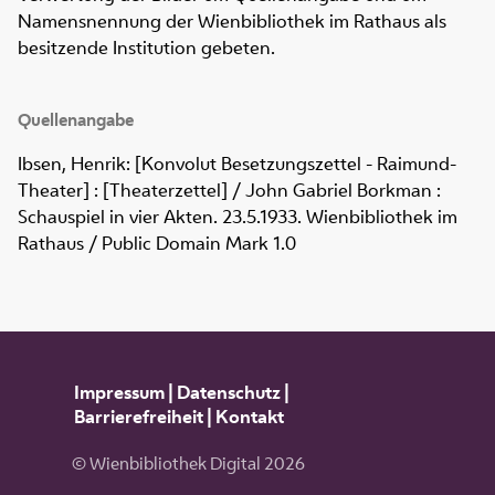
Namensnennung der Wienbibliothek im Rathaus als
besitzende Institution gebeten.
Quellenangabe
Ibsen, Henrik: [Konvolut Besetzungszettel - Raimund-
Theater] : [Theaterzettel] / John Gabriel Borkman :
Schauspiel in vier Akten. 23.5.1933. Wienbibliothek im
Rathaus / Public Domain Mark 1.0
Impressum
|
Datenschutz
|
Barrierefreiheit
|
Kontakt
© Wienbibliothek Digital 2026