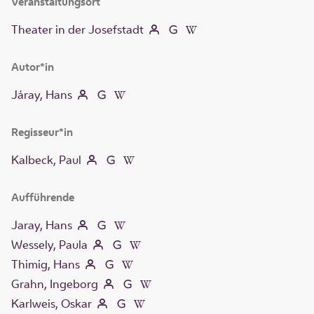
Veranstaltungsort
Theater in der Josefstadt
Autor*in
Járay, Hans
Regisseur*in
Kalbeck, Paul
Aufführende
Jaray, Hans
Wessely, Paula
Thimig, Hans
Grahn, Ingeborg
Karlweis, Oskar