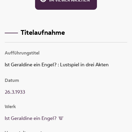
IM VIEWER ANSEHEN
Titelaufnahme
Aufführungstitel
Ist Geraldine ein Engel?
:
Lustspiel in drei Akten
Datum
26.3.1933
Werk
Ist Geraldine ein Engel?