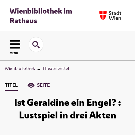
Wienbibliothek im
Rathaus
MENU
Wienbibliothek
→
Theaterzettel
TITEL
SEITE
Ist Geraldine ein Engel? :
Lustspiel in drei Akten