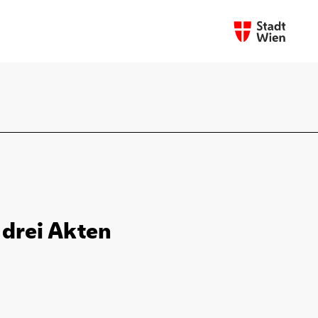
 drei Akten