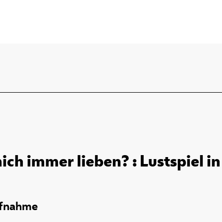
ich immer lieben? : Lustspiel in
ufnahme