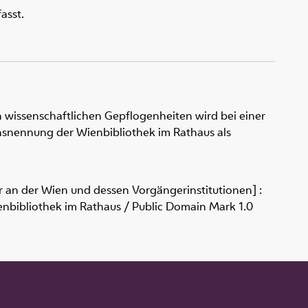
asst.
 wissenschaftlichen Gepflogenheiten wird bei einer
snennung der Wienbibliothek im Rathaus als
er an der Wien und dessen Vorgängerinstitutionen] :
ienbibliothek im Rathaus / Public Domain Mark 1.0