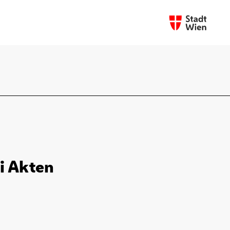
i Akten