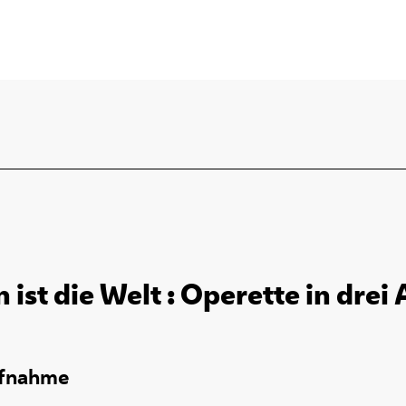
 ist die Welt : Operette in drei
ufnahme