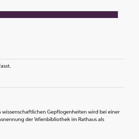
asst.
 wissenschaftlichen Gepflogenheiten wird bei einer
snennung der Wienbibliothek im Rathaus als