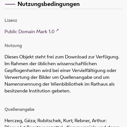
Nutzungsbedingungen
Lizenz
Public Domain Mark 1.0
Nutzung
Dieses Objekt steht frei zum Download zur Verfügung.
Im Rahmen der üblichen wissenschaftlichen
Gepflogenheiten wird bei einer Vervielfältigung oder
Verwertung der Bilder um Quellenangabe und um
Namensnennung der Wienbibliothek im Rathaus als
besitzende Institution gebeten.
Quellenangabe
Herczeg, Géza; Robitschek, Kurt; Rebner, Arthur: