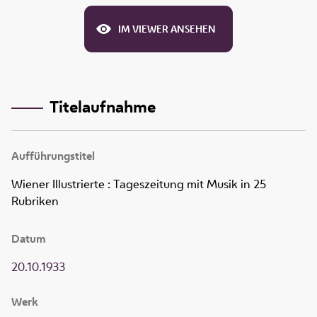
IM VIEWER ANSEHEN
Titelaufnahme
Aufführungstitel
Wiener Illustrierte
:
Tageszeitung mit Musik in 25
Rubriken
Datum
20.10.1933
Werk