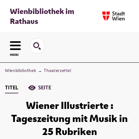
Wienbibliothek im
Rathaus
MENU
Wienbibliothek
→
Theaterzettel
TITEL
SEITE
Wiener Illustrierte :
Tageszeitung mit Musik in
25 Rubriken