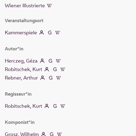
Wiener Illustrierte
Veranstaltungsort
Kammerspiele
Autor*in
Herczeg, Géza
Robitschek, Kurt
Rebner, Arthur
Regisseur*in
Robitschek, Kurt
Komponist*in
Grosz, Wilhelm