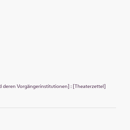
 deren Vorgängerinstitutionen] : [Theaterzettel]