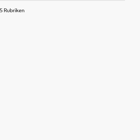
25 Rubriken