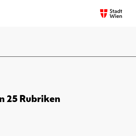
in 25 Rubriken