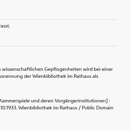
asst.
 wissenschaftlichen Gepflogenheiten wird bei einer
snennung der Wienbibliothek im Rathaus als
- Kammerspiele und deren Vorgängerinstitutionen] :
18.10.1933. Wienbibliothek im Rathaus / Public Domain