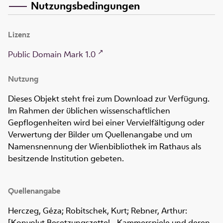
Nutzungsbedingungen
Lizenz
Public Domain Mark 1.0
Nutzung
Dieses Objekt steht frei zum Download zur Verfügung.
Im Rahmen der üblichen wissenschaftlichen
Gepflogenheiten wird bei einer Vervielfältigung oder
Verwertung der Bilder um Quellenangabe und um
Namensnennung der Wienbibliothek im Rathaus als
besitzende Institution gebeten.
Quellenangabe
Herczeg, Géza; Robitschek, Kurt; Rebner, Arthur:
[Konvolut Besetzungszettel - Kammerspiele und deren