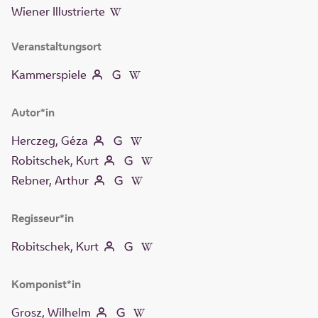
Wiener Illustrierte
Veranstaltungsort
Kammerspiele
Autor*in
Herczeg, Géza
Robitschek, Kurt
Rebner, Arthur
Regisseur*in
Robitschek, Kurt
Komponist*in
Grosz, Wilhelm