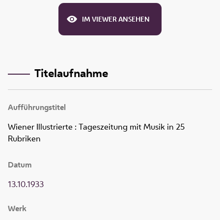
IM VIEWER ANSEHEN
Titelaufnahme
Aufführungstitel
Wiener Illustrierte
:
Tageszeitung mit Musik in 25
Rubriken
Datum
13.10.1933
Werk