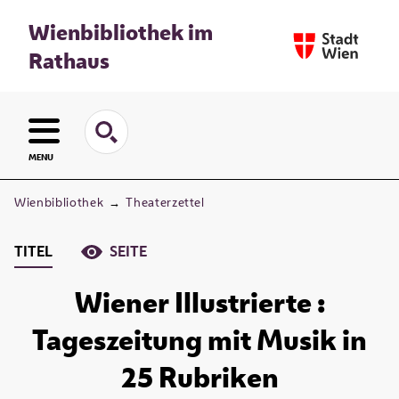
Wienbibliothek im
Rathaus
MENU
Wienbibliothek
→
Theaterzettel
TITEL
SEITE
Wiener Illustrierte :
Tageszeitung mit Musik in
25 Rubriken