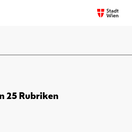
in 25 Rubriken