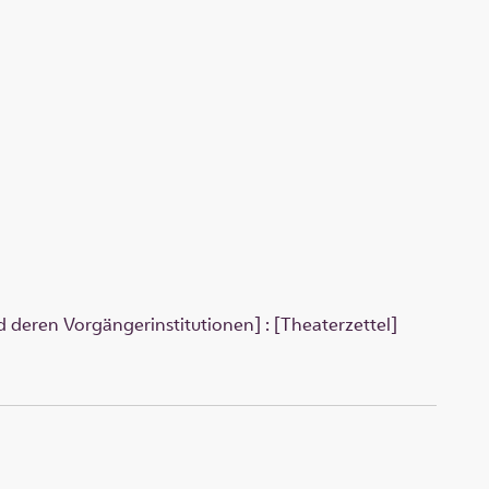
 deren Vorgängerinstitutionen] : [Theaterzettel]