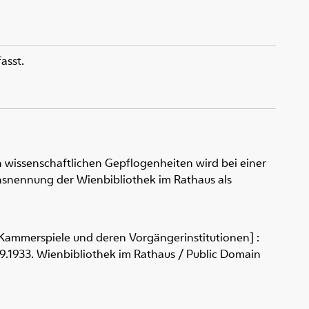
asst.
 wissenschaftlichen Gepflogenheiten wird bei einer
snennung der Wienbibliothek im Rathaus als
- Kammerspiele und deren Vorgängerinstitutionen] :
17.9.1933. Wienbibliothek im Rathaus / Public Domain