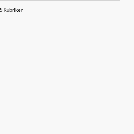
25 Rubriken