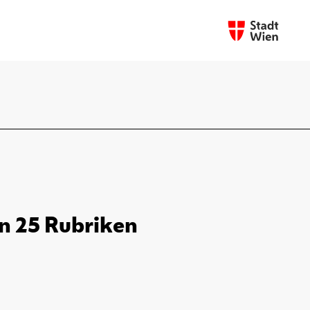
in 25 Rubriken