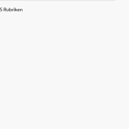
25 Rubriken