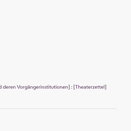
 deren Vorgängerinstitutionen] : [Theaterzettel]