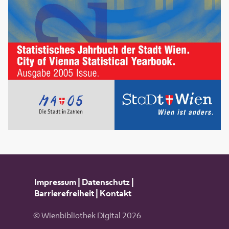
Impressum
|
Datenschutz
|
Barrierefreiheit
|
Kontakt
© Wienbibliothek Digital 2026