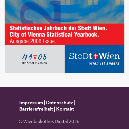
Impressum
|
Datenschutz
|
Barrierefreiheit
|
Kontakt
© Wienbibliothek Digital 2026