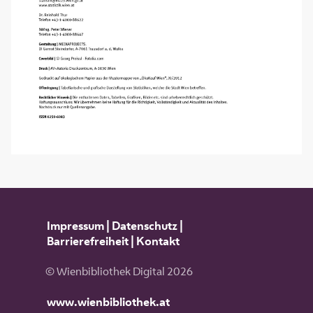
Impressum
|
Datenschutz
|
Barrierefreiheit
|
Kontakt
© Wienbibliothek Digital 2026
www.wienbibliothek.at