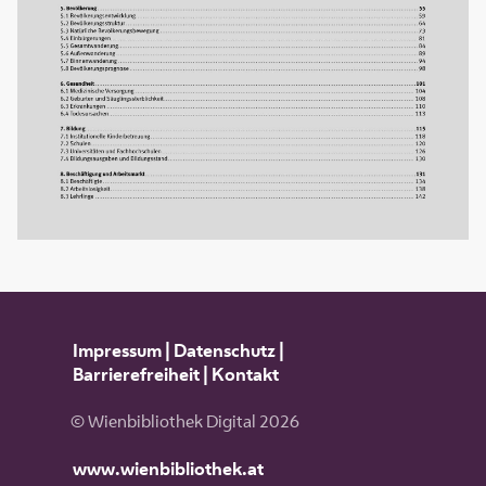
Impressum
|
Datenschutz
|
Barrierefreiheit
|
Kontakt
© Wienbibliothek Digital 2026
www.wienbibliothek.at