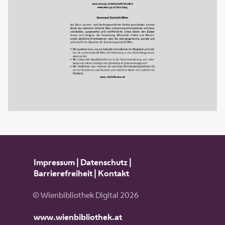
Impressum
|
Datenschutz
|
Barrierefreiheit
|
Kontakt
© Wienbibliothek Digital 2026
www.wienbibliothek.at