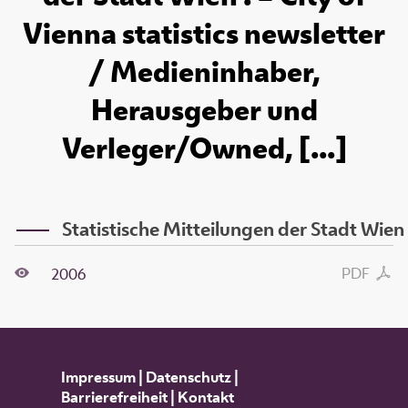
Vienna statistics newsletter
/ Medieninhaber,
Herausgeber und
Verleger/Owned, [...]
Statistische Mitteilungen der Stadt Wien
PDF
2006
Impressum
|
Datenschutz
|
Barrierefreiheit
|
Kontakt