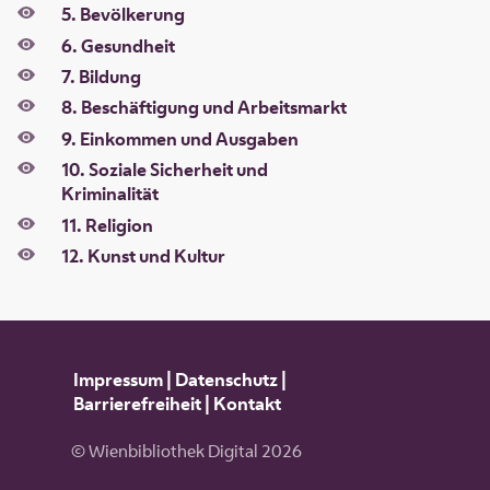
5. Bevölkerung
6. Gesundheit
7. Bildung
8. Beschäftigung und Arbeitsmarkt
9. Einkommen und Ausgaben
10. Soziale Sicherheit und
Kriminalität
11. Religion
12. Kunst und Kultur
Impressum
|
Datenschutz
|
Barrierefreiheit
|
Kontakt
© Wienbibliothek Digital 2026