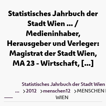
Statistisches Jahrbuch der
Stadt Wien ... /
Medieninhaber,
Herausgeber und Verleger:
Magistrat der Stadt Wien,
MA 23 - Wirtschaft, [...]
Statistisches Jahrbuch der Stadt Wien
...
2012
menschen12
MENSCHEN 
WIEN