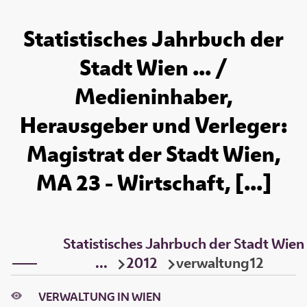
Statistisches Jahrbuch der
Stadt Wien ... /
Medieninhaber,
Herausgeber und Verleger:
Magistrat der Stadt Wien,
MA 23 - Wirtschaft, [...]
Statistisches Jahrbuch der Stadt Wien
...
2012
verwaltung12
VERWALTUNG IN WIEN