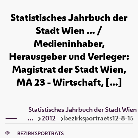
Statistisches Jahrbuch der
Stadt Wien ... /
Medieninhaber,
Herausgeber und Verleger:
Magistrat der Stadt Wien,
MA 23 - Wirtschaft, [...]
Statistisches Jahrbuch der Stadt Wien
...
2012
bezirksportraets12-8-15
BEZIRKSPORTRÄTS