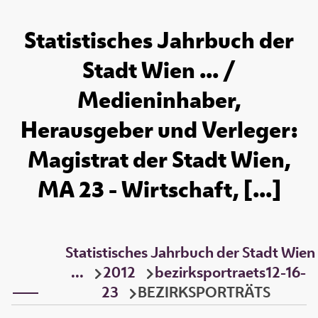
Statistisches Jahrbuch der
Stadt Wien ... /
Medieninhaber,
Herausgeber und Verleger:
Magistrat der Stadt Wien,
MA 23 - Wirtschaft, [...]
Statistisches Jahrbuch der Stadt Wien
...
2012
bezirksportraets12-16-
23
BEZIRKSPORTRÄTS