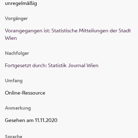
unregelmäßig
Vorgänger
Vorangegangen ist: Statistische Mitteilungen der Stadt
Wien
Nachfolger
Fortgesetzt durch: Statistik Journal Wien
Umfang
Online-Ressource
Anmerkung
Gesehen am 11.11.2020
Sprache