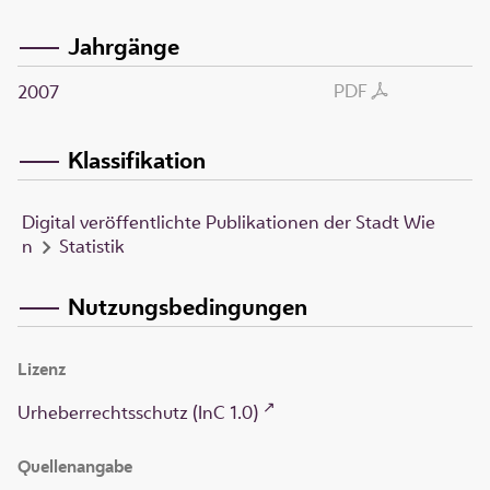
Jahrgänge
PDF
2007
Klassifikation
Digital veröffentlichte Publikationen der Stadt Wie
n
Statistik
Nutzungsbedingungen
Lizenz
Urheberrechtsschutz (InC 1.0)
Quellenangabe