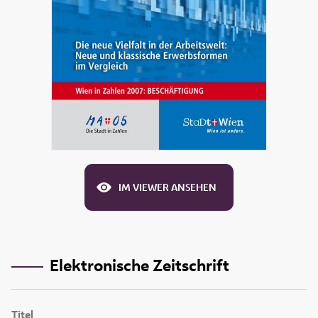
IM VIEWER ANSEHEN
Elektronische Zeitschrift
Titel