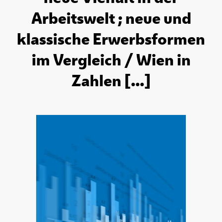
Arbeitswelt ; neue und
klassische Erwerbsformen
im Vergleich / Wien in
Zahlen [...]