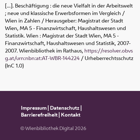
[...]. Beschäftigung : die neue Vielfalt in der Arbeitswelt
; neue und klassische Erwerbsformen im Vergleich /
Wien in Zahlen / Herausgeber: Magistrat der Stadt
Wien, MA 5 - Finanzwirtschaft, Haushaltswesen und
Statistik. Wien : Magistrat der Stadt Wien, MA 5 -
Finanzwirtschaft, Haushaltswesen und Statistik, 2007-
2007. Wienbibliothek im Rathaus,
https://resolver.obvs
g.at/urn:nbn:at:AT-WBR-144224
/ Urheberrechtsschutz
(InC 1.0)
Impressum
|
Datenschutz
|
Barrierefreiheit
|
Kontakt
© Wienbibliothek Digital 2026