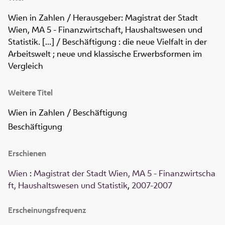
Wien in Zahlen
/ Herausgeber: Magistrat der Stadt
Wien, MA 5 - Finanzwirtschaft, Haushaltswesen und
Statistik
.
[...]
/
Beschäftigung : die neue Vielfalt in der
Arbeitswelt ; neue und klassische Erwerbsformen im
Vergleich
Weitere Titel
Wien in Zahlen / Beschäftigung
Beschäftigung
Erschienen
Wien
:
Magistrat der Stadt Wien, MA 5 - Finanzwirtscha
ft, Haushaltswesen und Statistik
,
2007-2007
Erscheinungsfrequenz