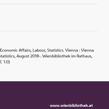
 Economic Affairs, Labour, Statistics. Vienna : Vienna
tatistics, August 2018-. Wienbibliothek im Rathaus,
C 1.0)
www.wienbibliothek.at