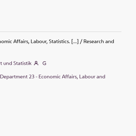
omic Affairs, Labour, Statistics
.
[...]
/
Research and
t und Statistik
 Department 23 - Economic Affairs, Labour and