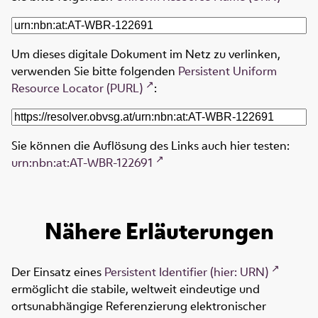
Um dieses digitale Dokument im Netz zu verlinken,
verwenden Sie bitte folgenden
Persistent Uniform
Resource Locator (PURL)
:
Sie können die Auflösung des Links auch hier testen:
urn:nbn:at:AT-WBR-122691
Nähere Erläuterungen
Der Einsatz eines
Persistent Identifier (hier: URN)
ermöglicht die stabile, weltweit eindeutige und
ortsunabhängige Referenzierung elektronischer